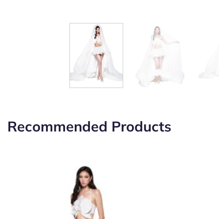
Recommended Products